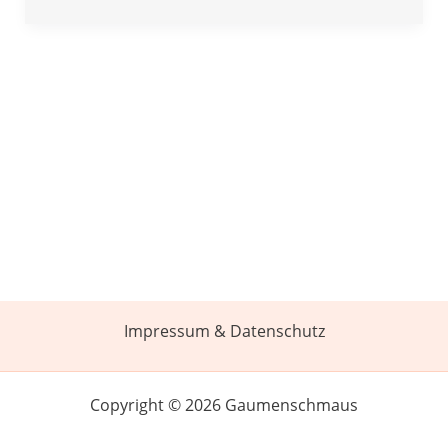
Impressum & Datenschutz
Copyright © 2026 Gaumenschmaus