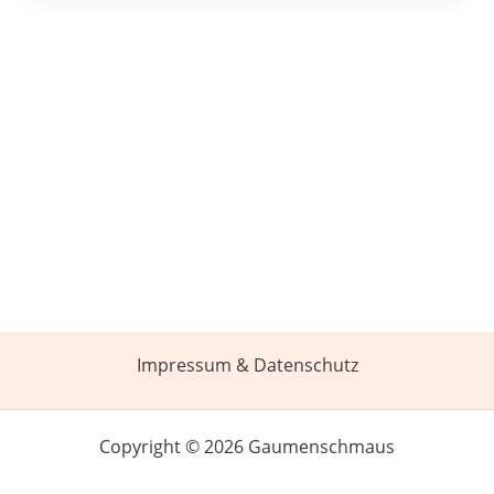
Impressum & Datenschutz
Copyright © 2026 Gaumenschmaus