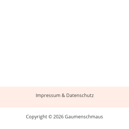
Impressum & Datenschutz
Copyright © 2026 Gaumenschmaus