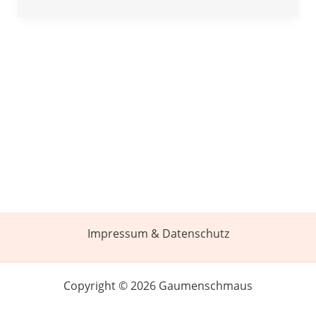
Impressum & Datenschutz
Copyright © 2026 Gaumenschmaus