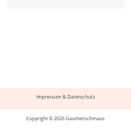
Impressum & Datenschutz
Copyright © 2026 Gaumenschmaus