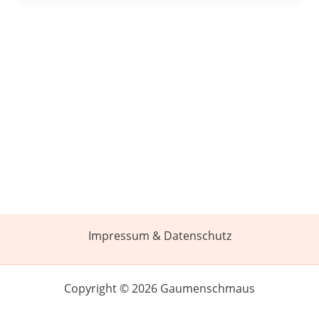
Impressum & Datenschutz
Copyright © 2026 Gaumenschmaus