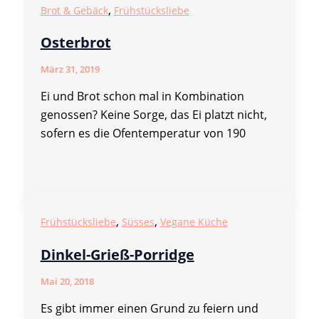
,
Brot & Gebäck
Frühstücksliebe
Osterbrot
März 31, 2019
Ei und Brot schon mal in Kombination
genossen? Keine Sorge, das Ei platzt nicht,
sofern es die Ofentemperatur von 190
,
,
Frühstücksliebe
Süsses
Vegane Küche
Dinkel-Grieß-Porridge
Mai 20, 2018
Es gibt immer einen Grund zu feiern und