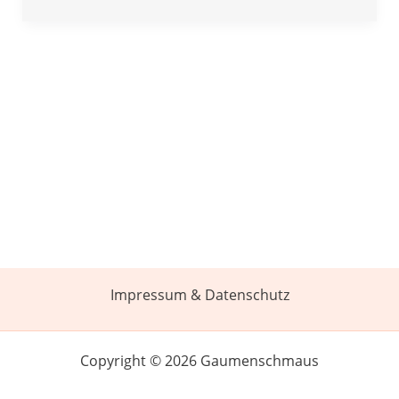
Impressum & Datenschutz
Copyright © 2026 Gaumenschmaus