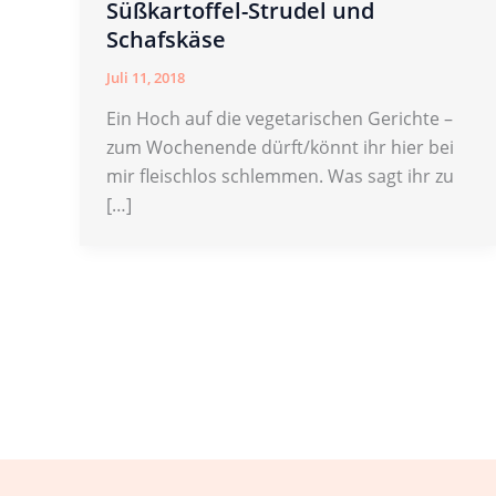
Süßkartoffel-Strudel und
Schafskäse
Juli 11, 2018
Ein Hoch auf die vegetarischen Gerichte –
zum Wochenende dürft/könnt ihr hier bei
mir fleischlos schlemmen. Was sagt ihr zu
[…]