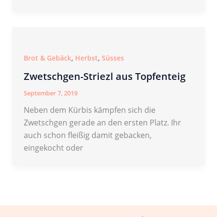
,
,
Brot & Gebäck
Herbst
Süsses
Zwetschgen-Striezl aus Topfenteig
September 7, 2019
Neben dem Kürbis kämpfen sich die
Zwetschgen gerade an den ersten Platz. Ihr
auch schon fleißig damit gebacken,
eingekocht oder