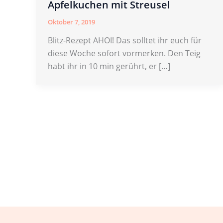
Apfelkuchen mit Streusel
Oktober 7, 2019
Blitz-Rezept AHOI! Das solltet ihr euch für
diese Woche sofort vormerken. Den Teig
habt ihr in 10 min gerührt, er […]