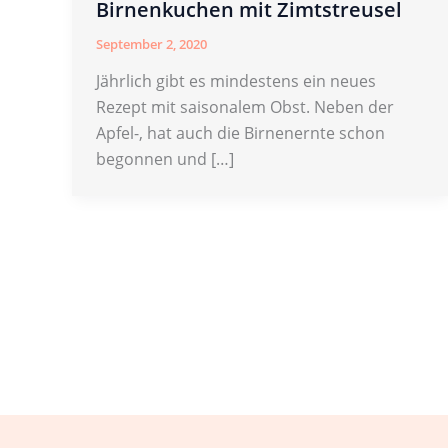
Birnenkuchen mit Zimtstreusel
September 2, 2020
Jährlich gibt es mindestens ein neues
Rezept mit saisonalem Obst. Neben der
Apfel-, hat auch die Birnenernte schon
begonnen und […]