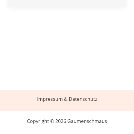
Impressum & Datenschutz
Copyright © 2026 Gaumenschmaus