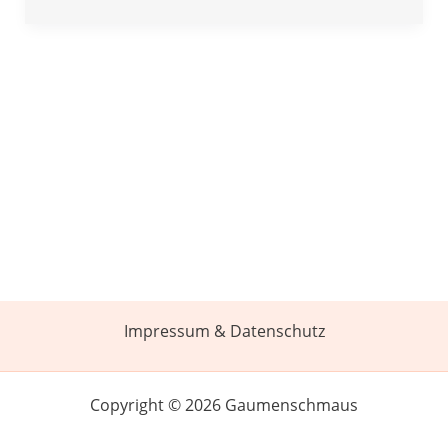
Impressum & Datenschutz
Copyright © 2026 Gaumenschmaus