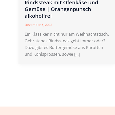
Rindssteak mit Ofenkäse und
Gemüse | Orangenpunsch
alkoholfrei
Dezember 5, 2022
Ein Klassiker nicht nur am Weihnachtstisch.
Gebratenes Rindssteak geht immer oder?
Dazu gibt es Buttergemüse aus Karotten
und Kohlsprossen, sowie […]