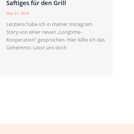
Saftiges für den Grill
Mai 31, 2018
Letztens habe ich in meiner Instagram
Story von einer neuen „Longtime-
Kooperation“ gesprochen. Hier lüfte ich das
Geheimnis: Lasst uns doch