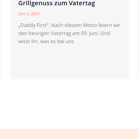
Grillgenuss zum Vatertag
Juni 2, 2019
„Daddy First“. Nach diesem Motto feiern wir
den heurigen Vatertag am 09. Juni. Und
wisst ihr, was es bei uns