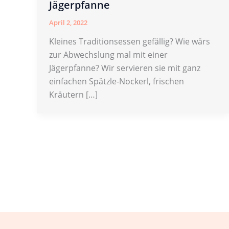
Jägerpfanne
April 2, 2022
Kleines Traditionsessen gefällig? Wie wärs
zur Abwechslung mal mit einer
Jägerpfanne? Wir servieren sie mit ganz
einfachen Spätzle-Nockerl, frischen
Kräutern […]