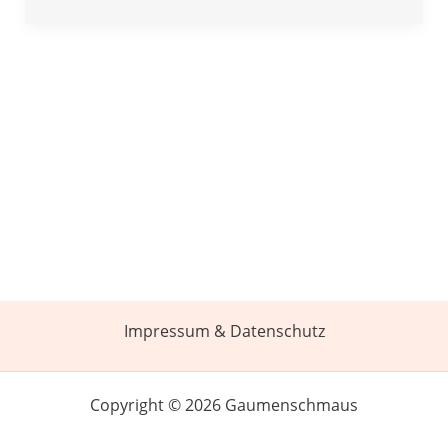
Impressum & Datenschutz
Copyright © 2026 Gaumenschmaus