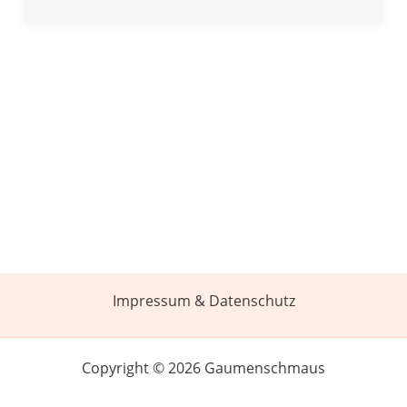
Impressum & Datenschutz
Copyright © 2026 Gaumenschmaus