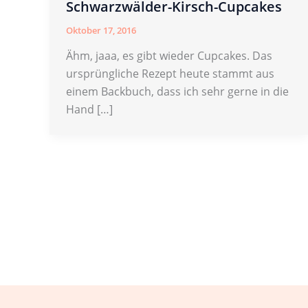
Schwarzwälder-Kirsch-Cupcakes
Oktober 17, 2016
Ähm, jaaa, es gibt wieder Cupcakes. Das
ursprüngliche Rezept heute stammt aus
einem Backbuch, dass ich sehr gerne in die
Hand […]