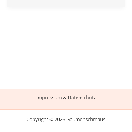
Impressum & Datenschutz
Copyright © 2026 Gaumenschmaus