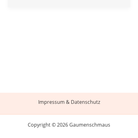
Impressum & Datenschutz
Copyright © 2026 Gaumenschmaus