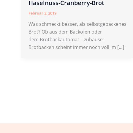
Haselnuss-Cranberry-Brot
Februar 3, 2019
Was schmeckt besser, als selbstgebackenes
Brot? Ob aus dem Backofen oder
dem Brotbackautomat – zuhause
Brotbacken scheint immer noch voll im […]