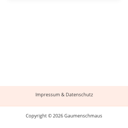
Impressum & Datenschutz
Copyright © 2026 Gaumenschmaus