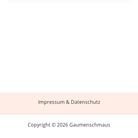
Impressum & Datenschutz
Copyright © 2026 Gaumenschmaus