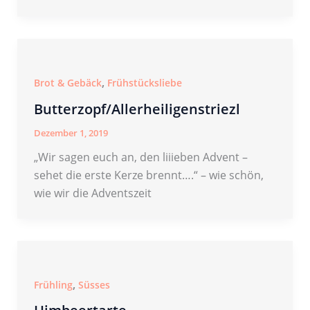
,
Brot & Gebäck
Frühstücksliebe
Butterzopf/Allerheiligenstriezl
Dezember 1, 2019
„Wir sagen euch an, den liiieben Advent –
sehet die erste Kerze brennt….“ – wie schön,
wie wir die Adventszeit
,
Frühling
Süsses