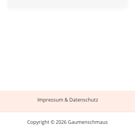
Impressum & Datenschutz
Copyright © 2026 Gaumenschmaus