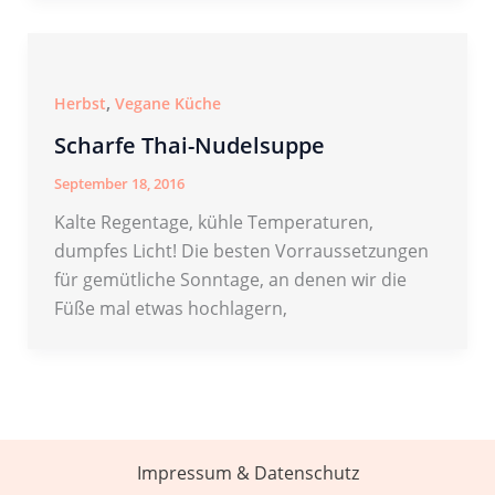
,
Herbst
Vegane Küche
Scharfe Thai-Nudelsuppe
September 18, 2016
Kalte Regentage, kühle Temperaturen,
dumpfes Licht! Die besten Vorraussetzungen
für gemütliche Sonntage, an denen wir die
Füße mal etwas hochlagern,
Impressum & Datenschutz