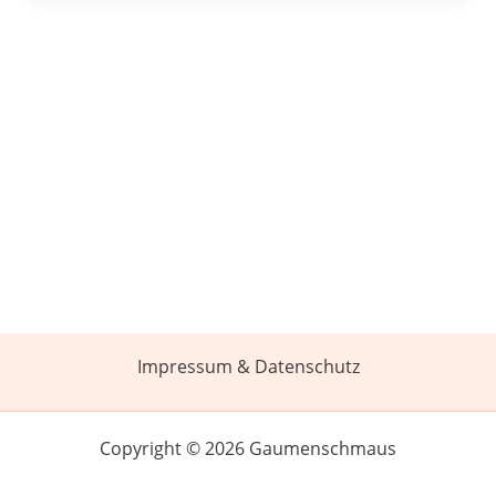
Impressum & Datenschutz
Copyright © 2026 Gaumenschmaus