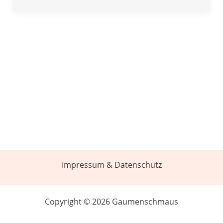
Impressum & Datenschutz
Copyright © 2026 Gaumenschmaus