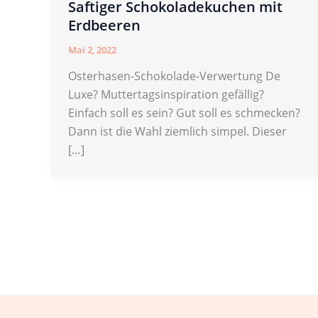
Saftiger Schokoladekuchen mit
Erdbeeren
Mai 2, 2022
Osterhasen-Schokolade-Verwertung De
Luxe? Muttertagsinspiration gefällig?
Einfach soll es sein? Gut soll es schmecken?
Dann ist die Wahl ziemlich simpel. Dieser
[…]