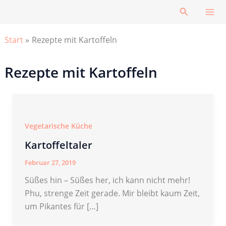
Zum
Suchen
Inhalt
springen
Start
Rezepte mit Kartoffeln
Rezepte mit Kartoffeln
Vegetarische Küche
Kartoffeltaler
Februar 27, 2019
Süßes hin – Süßes her, ich kann nicht mehr!
Phu, strenge Zeit gerade. Mir bleibt kaum Zeit,
um Pikantes für […]