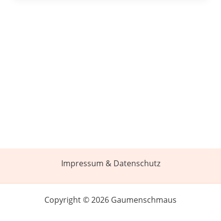
Impressum & Datenschutz
Copyright © 2026 Gaumenschmaus