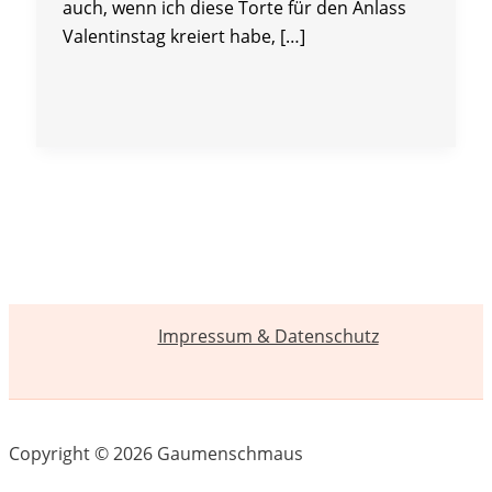
auch, wenn ich diese Torte für den Anlass
Valentinstag kreiert habe, […]
Impressum & Datenschutz
Copyright © 2026 Gaumenschmaus