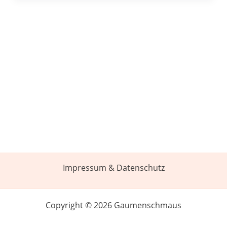
Impressum & Datenschutz
Copyright © 2026 Gaumenschmaus