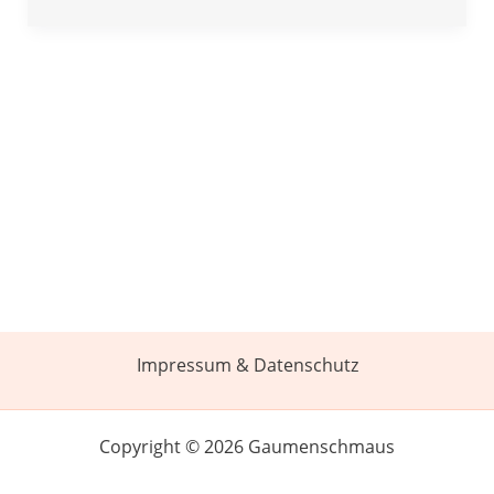
Impressum & Datenschutz
Copyright © 2026 Gaumenschmaus