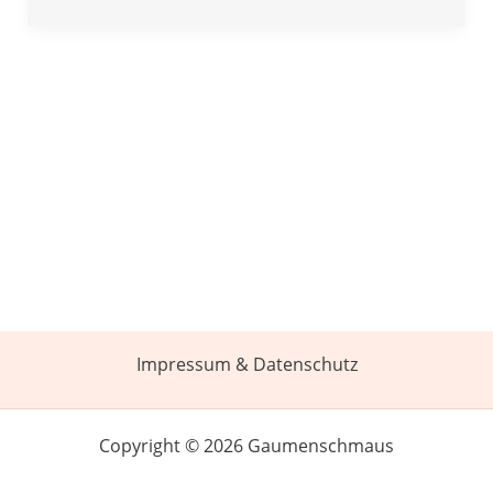
Impressum & Datenschutz
Copyright © 2026 Gaumenschmaus