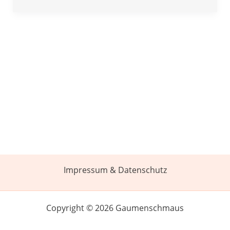
Impressum & Datenschutz
Copyright © 2026 Gaumenschmaus