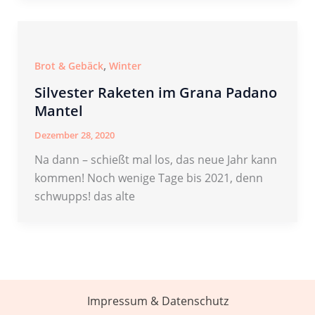
,
Brot & Gebäck
Winter
Silvester Raketen im Grana Padano
Mantel
Dezember 28, 2020
Na dann – schießt mal los, das neue Jahr kann
kommen! Noch wenige Tage bis 2021, denn
schwupps! das alte
Impressum & Datenschutz