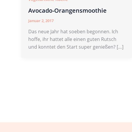
Avocado-Orangensmoothie
Januar 2, 2017
Das neue Jahr hat soeben begonnen. Ich
hoffe, ihr hattet alle einen guten Rutsch
und konntet den Start super genießen? […]