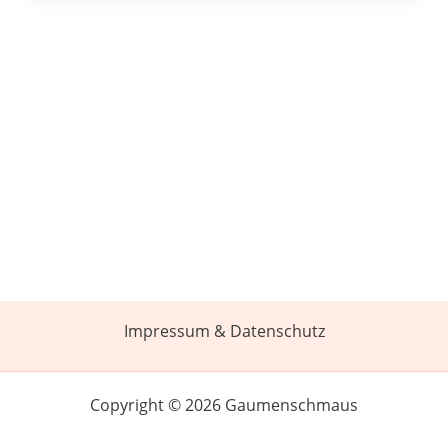
Impressum & Datenschutz
Copyright © 2026 Gaumenschmaus