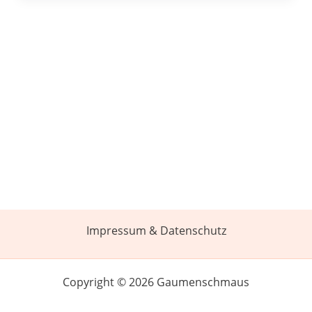
Impressum & Datenschutz
Copyright © 2026 Gaumenschmaus