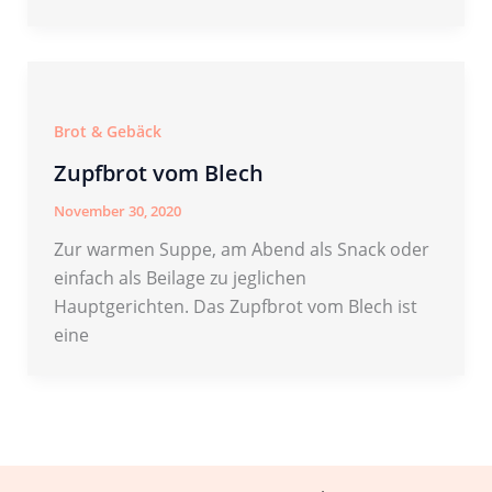
Brot & Gebäck
Zupfbrot vom Blech
November 30, 2020
Zur warmen Suppe, am Abend als Snack oder
einfach als Beilage zu jeglichen
Hauptgerichten. Das Zupfbrot vom Blech ist
eine