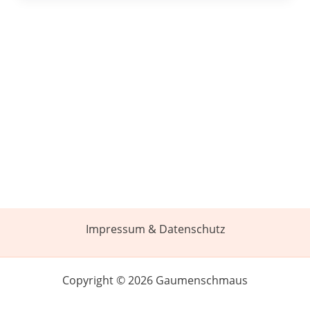
Impressum & Datenschutz
Copyright © 2026 Gaumenschmaus