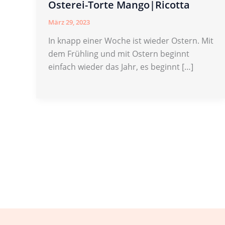
Osterei-Torte Mango|Ricotta
März 29, 2023
In knapp einer Woche ist wieder Ostern. Mit
dem Frühling und mit Ostern beginnt
einfach wieder das Jahr, es beginnt […]