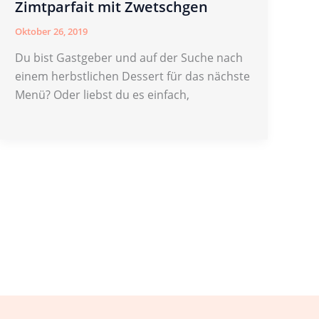
Zimtparfait mit Zwetschgen
Oktober 26, 2019
Du bist Gastgeber und auf der Suche nach
einem herbstlichen Dessert für das nächste
Menü? Oder liebst du es einfach,