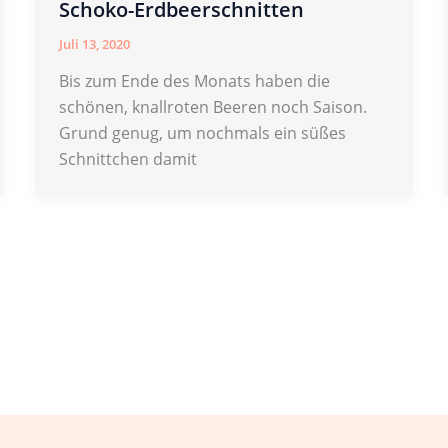
Schoko-Erdbeerschnitten
Juli 13, 2020
Bis zum Ende des Monats haben die
schönen, knallroten Beeren noch Saison.
Grund genug, um nochmals ein süßes
Schnittchen damit