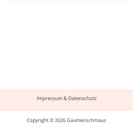
Impressum & Datenschutz
Copyright © 2026 Gaumenschmaus