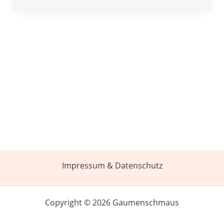
Impressum & Datenschutz
Copyright © 2026 Gaumenschmaus