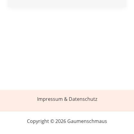
Impressum & Datenschutz
Copyright © 2026 Gaumenschmaus