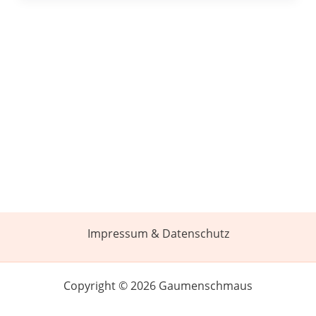
Impressum & Datenschutz
Copyright © 2026 Gaumenschmaus