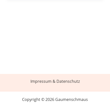
Impressum & Datenschutz
Copyright © 2026 Gaumenschmaus