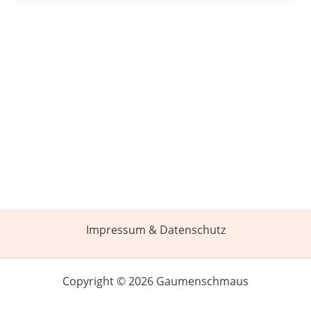
Impressum & Datenschutz
Copyright © 2026 Gaumenschmaus