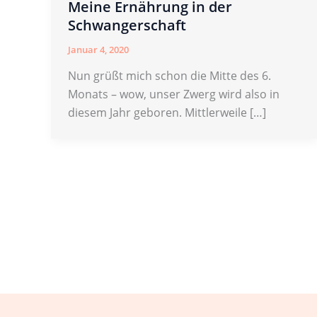
Meine Ernährung in der
Schwangerschaft
Januar 4, 2020
Nun grüßt mich schon die Mitte des 6.
Monats – wow, unser Zwerg wird also in
diesem Jahr geboren. Mittlerweile […]